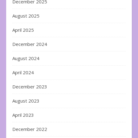
December 2025
August 2025
April 2025
December 2024
August 2024
April 2024
December 2023
August 2023
April 2023
December 2022