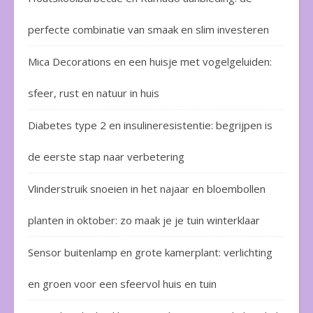
perfecte combinatie van smaak en slim investeren
Mica Decorations en een huisje met vogelgeluiden:
sfeer, rust en natuur in huis
Diabetes type 2 en insulineresistentie: begrijpen is
de eerste stap naar verbetering
Vlinderstruik snoeien in het najaar en bloembollen
planten in oktober: zo maak je je tuin winterklaar
Sensor buitenlamp en grote kamerplant: verlichting
en groen voor een sfeervol huis en tuin