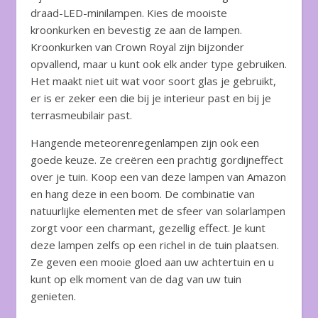
draad-LED-minilampen. Kies de mooiste
kroonkurken en bevestig ze aan de lampen.
Kroonkurken van Crown Royal zijn bijzonder
opvallend, maar u kunt ook elk ander type gebruiken.
Het maakt niet uit wat voor soort glas je gebruikt,
er is er zeker een die bij je interieur past en bij je
terrasmeubilair past.
Hangende meteorenregenlampen zijn ook een
goede keuze. Ze creëren een prachtig gordijneffect
over je tuin. Koop een van deze lampen van Amazon
en hang deze in een boom. De combinatie van
natuurlijke elementen met de sfeer van solarlampen
zorgt voor een charmant, gezellig effect. Je kunt
deze lampen zelfs op een richel in de tuin plaatsen.
Ze geven een mooie gloed aan uw achtertuin en u
kunt op elk moment van de dag van uw tuin
genieten.