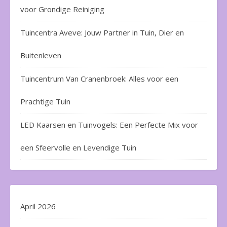
voor Grondige Reiniging
Tuincentra Aveve: Jouw Partner in Tuin, Dier en
Buitenleven
Tuincentrum Van Cranenbroek: Alles voor een
Prachtige Tuin
LED Kaarsen en Tuinvogels: Een Perfecte Mix voor
een Sfeervolle en Levendige Tuin
April 2026