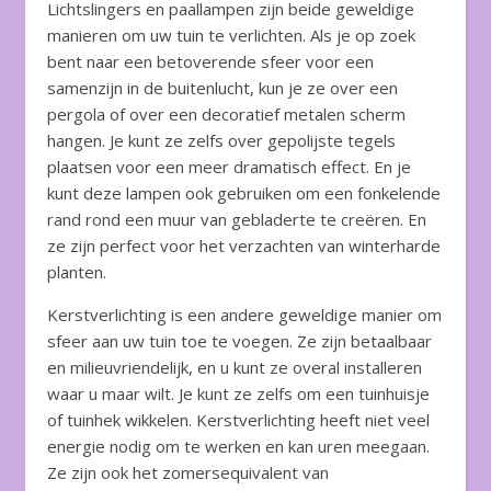
Lichtslingers en paallampen zijn beide geweldige
manieren om uw tuin te verlichten. Als je op zoek
bent naar een betoverende sfeer voor een
samenzijn in de buitenlucht, kun je ze over een
pergola of over een decoratief metalen scherm
hangen. Je kunt ze zelfs over gepolijste tegels
plaatsen voor een meer dramatisch effect. En je
kunt deze lampen ook gebruiken om een ​​fonkelende
rand rond een muur van gebladerte te creëren. En
ze zijn perfect voor het verzachten van winterharde
planten.
Kerstverlichting is een andere geweldige manier om
sfeer aan uw tuin toe te voegen. Ze zijn betaalbaar
en milieuvriendelijk, en u kunt ze overal installeren
waar u maar wilt. Je kunt ze zelfs om een ​​tuinhuisje
of tuinhek wikkelen. Kerstverlichting heeft niet veel
energie nodig om te werken en kan uren meegaan.
Ze zijn ook het zomersequivalent van