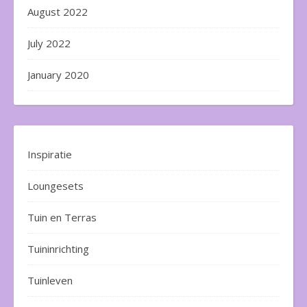
August 2022
July 2022
January 2020
Inspiratie
Loungesets
Tuin en Terras
Tuininrichting
Tuinleven