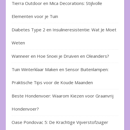
Tierra Outdoor en Mica Decorations: Stijlvolle
Elementen voor je Tuin
Diabetes Type 2 en Insulineresistentie: Wat Je Moet
Weten
Wanneer en Hoe Snoei je Druiven en Oleanders?
Tuin Winterklaar Maken en Sensor Buitenlampen:
Praktische Tips voor de Koude Maanden
Beste Hondenvoer: Waarom Kiezen voor Graanvrij
Hondenvoer?
Oase Pondovac 5: De Krachtige Vijverstofzuiger