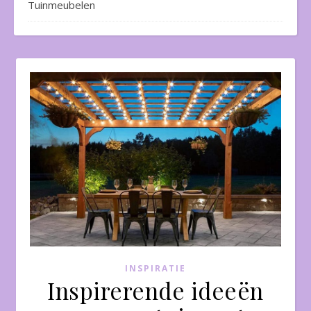
Tuinmeubelen
INSPIRATIE
Inspirerende ideeën