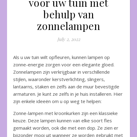
voor uw tuin met
behulp van
zonnelampen
July 2, 2022
Als u uw tuin wilt opfleuren, kunnen lampen op
zonne-energie zorgen voor een elegante gloed.
Zonnelampen zijn verkrijgbaar in verschillende
stijlen, waaronder kerstverlichting, slingers,
lantaarns, staken en zelfs aan de muur bevestigde
armaturen. Je kunt ze zelfs in je huis installeren. Hier
zijn enkele ideeën om u op weg te helpen:
Zonne-lampen met kroonkurken zijn een klassieke
keuze. Deze lampen kunnen van elke soort fles
gemaakt worden, ook die met een dop. Ze zien er
bijzonder mooi uit wanneer ze worden gebruikt met