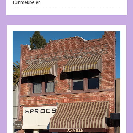
Tuinmeubelen