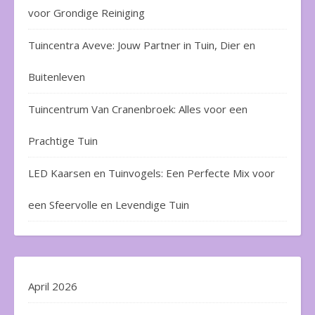
voor Grondige Reiniging
Tuincentra Aveve: Jouw Partner in Tuin, Dier en
Buitenleven
Tuincentrum Van Cranenbroek: Alles voor een
Prachtige Tuin
LED Kaarsen en Tuinvogels: Een Perfecte Mix voor
een Sfeervolle en Levendige Tuin
April 2026