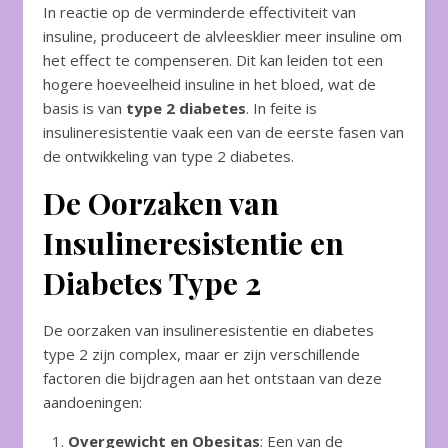
In reactie op de verminderde effectiviteit van
insuline, produceert de alvleesklier meer insuline om
het effect te compenseren. Dit kan leiden tot een
hogere hoeveelheid insuline in het bloed, wat de
basis is van
type 2 diabetes
. In feite is
insulineresistentie vaak een van de eerste fasen van
de ontwikkeling van type 2 diabetes.
De Oorzaken van
Insulineresistentie en
Diabetes Type 2
De oorzaken van insulineresistentie en diabetes
type 2 zijn complex, maar er zijn verschillende
factoren die bijdragen aan het ontstaan van deze
aandoeningen:
Overgewicht en Obesitas
: Een van de