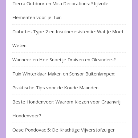
Tierra Outdoor en Mica Decorations: Stijlvolle
Elementen voor je Tuin
Diabetes Type 2 en Insulineresistentie: Wat Je Moet
Weten
Wanneer en Hoe Snoei je Druiven en Oleanders?
Tuin Winterklaar Maken en Sensor Buitenlampen:
Praktische Tips voor de Koude Maanden
Beste Hondenvoer: Waarom Kiezen voor Graanvrij
Hondenvoer?
Oase Pondovac 5: De Krachtige Vijverstofzuiger