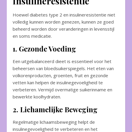
Insulineresistentie
Hoewel diabetes type 2 en insulineresistentie niet
volledig kunnen worden genezen, kunnen ze goed
beheerd worden door veranderingen in levensstijl
en soms medicatie.
1. Gezonde Voeding
Een uitgebalanceerd dieet is essentieel voor het
beheersen van bloedsuikerspiegels. Het eten van
volkorenproducten, groenten, fruit en gezonde
vetten kan helpen de insulinegevoeligheid te
verbeteren. Vermijd overmatige suikerinname en
bewerkte koolhydraten.
2. Lichamelijke Beweging
Regelmatige lichaamsbeweging helpt de
insulinegevoeligheid te verbeteren en het