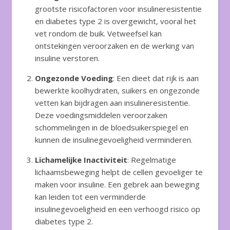
grootste risicofactoren voor insulineresistentie
en diabetes type 2 is overgewicht, vooral het
vet rondom de buik. Vetweefsel kan
ontstekingen veroorzaken en de werking van
insuline verstoren.
Ongezonde Voeding
: Een dieet dat rijk is aan
bewerkte koolhydraten, suikers en ongezonde
vetten kan bijdragen aan insulineresistentie.
Deze voedingsmiddelen veroorzaken
schommelingen in de bloedsuikerspiegel en
kunnen de insulinegevoeligheid verminderen.
Lichamelijke Inactiviteit
: Regelmatige
lichaamsbeweging helpt de cellen gevoeliger te
maken voor insuline. Een gebrek aan beweging
kan leiden tot een verminderde
insulinegevoeligheid en een verhoogd risico op
diabetes type 2.