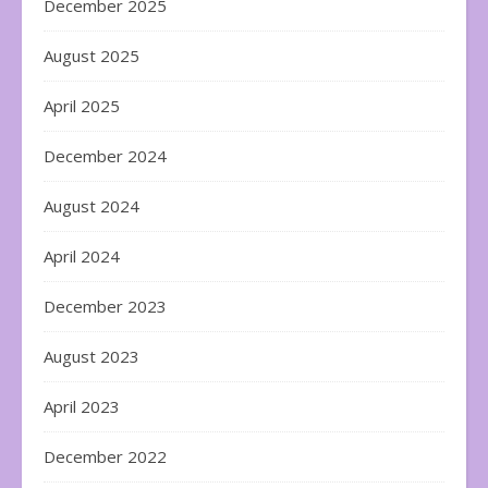
December 2025
August 2025
April 2025
December 2024
August 2024
April 2024
December 2023
August 2023
April 2023
December 2022