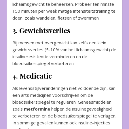
lichaamsgewicht te beheersen. Probeer ten minste
150 minuten per week matige intensiteitstraining te
doen, zoals wandelen, fietsen of zwemmen.
3. Gewichtsverlies
Bij mensen met overgewicht kan zelfs een klein
gewichtsverlies (5-10% van het lichaamsgewicht) de
insulineresistentie verminderen en de
bloedsuikerspiegel verbeteren.
4. Medicatie
Als levensstijlveranderingen niet voldoende zijn, kan
een arts medicijnen voorschrijven om de
bloedsuikerspiegel te reguleren. Geneesmiddelen
zoals
metformine
helpen de insulinegevoeligheid
te verbeteren en de bloedsuikerspiegel te verlagen.
In sommige gevallen kunnen ook insuline-injecties