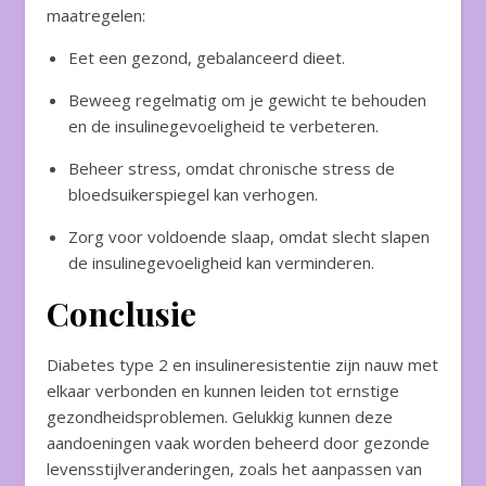
maatregelen:
Eet een gezond, gebalanceerd dieet.
Beweeg regelmatig om je gewicht te behouden
en de insulinegevoeligheid te verbeteren.
Beheer stress, omdat chronische stress de
bloedsuikerspiegel kan verhogen.
Zorg voor voldoende slaap, omdat slecht slapen
de insulinegevoeligheid kan verminderen.
Conclusie
Diabetes type 2 en insulineresistentie zijn nauw met
elkaar verbonden en kunnen leiden tot ernstige
gezondheidsproblemen. Gelukkig kunnen deze
aandoeningen vaak worden beheerd door gezonde
levensstijlveranderingen, zoals het aanpassen van