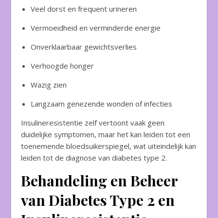
Veel dorst en frequent urineren
Vermoeidheid en verminderde energie
Onverklaarbaar gewichtsverlies
Verhoogde honger
Wazig zien
Langzaam genezende wonden of infecties
Insulineresistentie zelf vertoont vaak geen
duidelijke symptomen, maar het kan leiden tot een
toenemende bloedsuikerspiegel, wat uiteindelijk kan
leiden tot de diagnose van diabetes type 2.
Behandeling en Beheer
van Diabetes Type 2 en