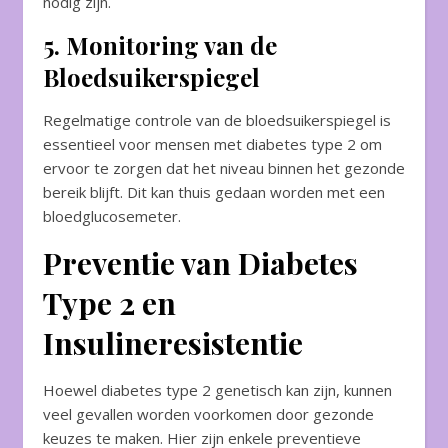
nodig zijn.
5. Monitoring van de
Bloedsuikerspiegel
Regelmatige controle van de bloedsuikerspiegel is
essentieel voor mensen met diabetes type 2 om
ervoor te zorgen dat het niveau binnen het gezonde
bereik blijft. Dit kan thuis gedaan worden met een
bloedglucosemeter.
Preventie van Diabetes
Type 2 en
Insulineresistentie
Hoewel diabetes type 2 genetisch kan zijn, kunnen
veel gevallen worden voorkomen door gezonde
keuzes te maken. Hier zijn enkele preventieve