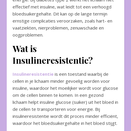
effectief met insuline, wat leidt tot een verhoogd
bloedsuikergehalte. Dit kan op de lange termijn
ernstige complicaties veroorzaken, zoals hart- en
vaatziekten, nierproblemen, zenuwschade en
oogproblemen.
Wat is
Insulineresistentie?
Insulineresistentie
is een toestand waarbij de
cellen in je lichaam minder gevoelig worden voor
insuline, waardoor het moeilijker wordt voor glucose
om de cellen binnen te komen. In een gezond
lichaam helpt insuline glucose (suiker) uit het bloed in
de cellen te transporteren voor energie. Bij
insulineresistentie wordt dit proces minder efficiënt,
waardoor het bloedsuikergehalte in het bloed stijgt.