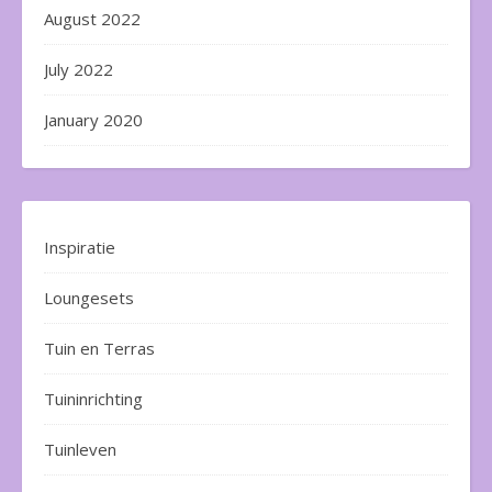
August 2022
July 2022
January 2020
Inspiratie
Loungesets
Tuin en Terras
Tuininrichting
Tuinleven