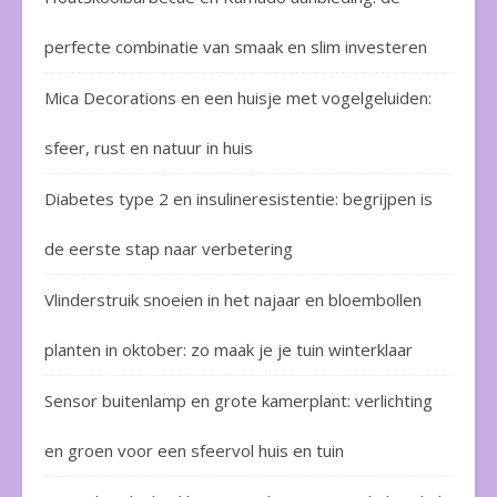
perfecte combinatie van smaak en slim investeren
Mica Decorations en een huisje met vogelgeluiden:
sfeer, rust en natuur in huis
Diabetes type 2 en insulineresistentie: begrijpen is
de eerste stap naar verbetering
Vlinderstruik snoeien in het najaar en bloembollen
planten in oktober: zo maak je je tuin winterklaar
Sensor buitenlamp en grote kamerplant: verlichting
en groen voor een sfeervol huis en tuin