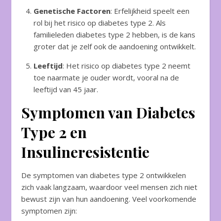
Genetische Factoren
: Erfelijkheid speelt een
rol bij het risico op diabetes type 2. Als
familieleden diabetes type 2 hebben, is de kans
groter dat je zelf ook de aandoening ontwikkelt.
Leeftijd
: Het risico op diabetes type 2 neemt
toe naarmate je ouder wordt, vooral na de
leeftijd van 45 jaar.
Symptomen van Diabetes
Type 2 en
Insulineresistentie
De symptomen van diabetes type 2 ontwikkelen
zich vaak langzaam, waardoor veel mensen zich niet
bewust zijn van hun aandoening. Veel voorkomende
symptomen zijn: