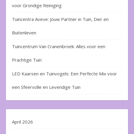
voor Grondige Reiniging
Tuincentra Aveve: Jouw Partner in Tuin, Dier en
Buitenleven
Tuincentrum Van Cranenbroek: Alles voor een
Prachtige Tuin
LED Kaarsen en Tuinvogels: Een Perfecte Mix voor
een Sfeervolle en Levendige Tuin
April 2026