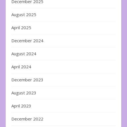
December 2025
August 2025
April 2025
December 2024
August 2024
April 2024
December 2023
August 2023
April 2023
December 2022