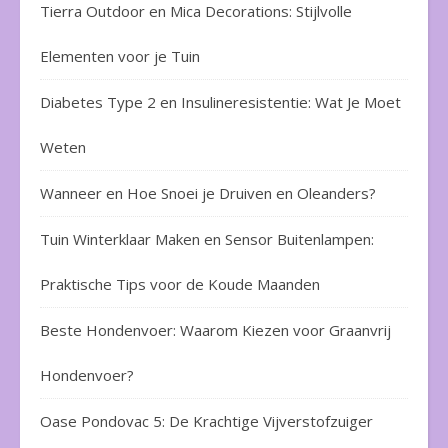
Tierra Outdoor en Mica Decorations: Stijlvolle
Elementen voor je Tuin
Diabetes Type 2 en Insulineresistentie: Wat Je Moet
Weten
Wanneer en Hoe Snoei je Druiven en Oleanders?
Tuin Winterklaar Maken en Sensor Buitenlampen:
Praktische Tips voor de Koude Maanden
Beste Hondenvoer: Waarom Kiezen voor Graanvrij
Hondenvoer?
Oase Pondovac 5: De Krachtige Vijverstofzuiger