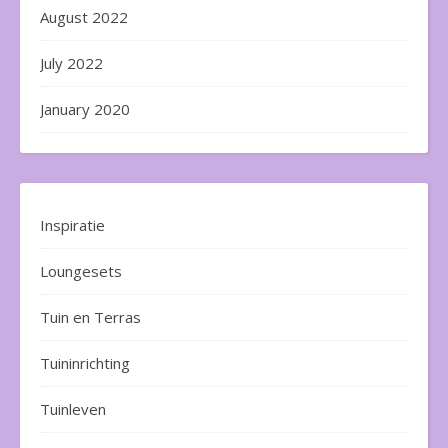
August 2022
July 2022
January 2020
Inspiratie
Loungesets
Tuin en Terras
Tuininrichting
Tuinleven