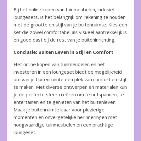
Bij het online kopen van tuinmeubelen, inclusief
loungesets, is het belangrijk om rekening te houden
met de grootte en stijl van je buitenruimte. Kies een
set die zowel comfortabel als visueel aantrekkelijk is
en goed past bij de rest van je buiteninrichting.
Conclusie: Buiten Leven in Stijl en Comfort
Het online kopen van tuinmeubelen en het
investeren in een loungeset biedt de mogelijkheid
om van je buitenruimte een plek van comfort en stijl
te maken. Met diverse ontwerpen en materialen kun
je de perfecte sfeer creëren om te ontspannen, te
entertainen en te genieten van het buitenleven.
Maak je buitenruimte klaar voor plezierige
momenten en onvergetelijke herinneringen met
hoogwaardige tuinmeubelen en een prachtige
loungeset.