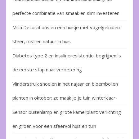
perfecte combinatie van smaak en slim investeren
Mica Decorations en een huisje met vogelgeluiden:
sfeer, rust en natuur in huis
Diabetes type 2 en insulineresistentie: begrijpen is
de eerste stap naar verbetering
Vlinderstruik snoeien in het najaar en bloembollen
planten in oktober: zo maak je je tuin winterklaar
Sensor buitenlamp en grote kamerplant: verlichting
en groen voor een sfeervol huis en tuin