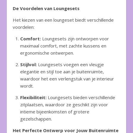
De Voordelen van Loungesets
Het kiezen van een loungeset biedt verschillende
voordelen:
Comfort:
Loungesets zijn ontworpen voor
maximaal comfort, met zachte kussens en
ergonomische ontwerpen.
Stijlvol:
Loungesets voegen een vleugje
elegantie en stijl toe aan je buitenruimte,
waardoor het een verlengstuk van je interieur
wordt.
Flexibiliteit:
Loungesets bieden verschillende
zitplaatsen, waardoor ze geschikt zijn voor
intieme bijeenkomsten of grotere
gezelschappen.
Het Perfecte Ontwerp voor Jouw Buitenruimte