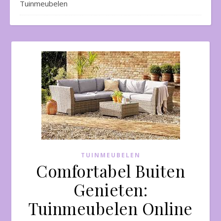
Tuinmeubelen
TUINMEUBELEN
Comfortabel Buiten
Genieten:
Tuinmeubelen Online