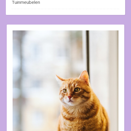
Tuinmeubelen