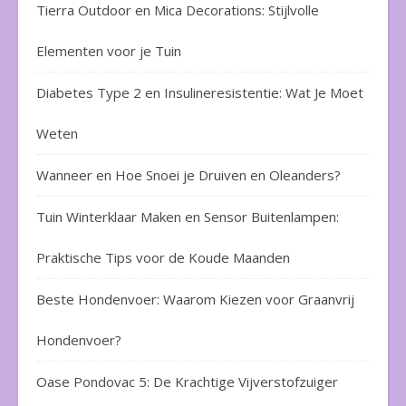
Tierra Outdoor en Mica Decorations: Stijlvolle
Elementen voor je Tuin
Diabetes Type 2 en Insulineresistentie: Wat Je Moet
Weten
Wanneer en Hoe Snoei je Druiven en Oleanders?
Tuin Winterklaar Maken en Sensor Buitenlampen:
Praktische Tips voor de Koude Maanden
Beste Hondenvoer: Waarom Kiezen voor Graanvrij
Hondenvoer?
Oase Pondovac 5: De Krachtige Vijverstofzuiger