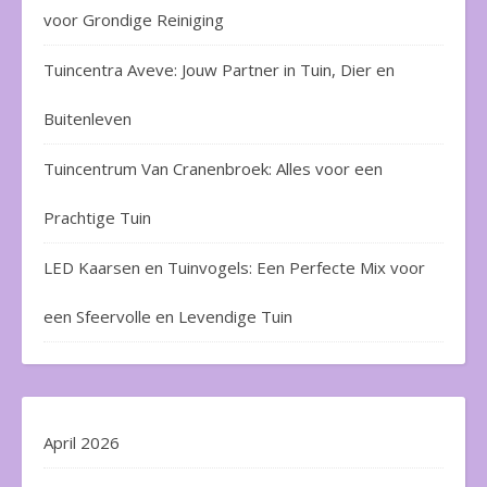
voor Grondige Reiniging
Tuincentra Aveve: Jouw Partner in Tuin, Dier en
Buitenleven
Tuincentrum Van Cranenbroek: Alles voor een
Prachtige Tuin
LED Kaarsen en Tuinvogels: Een Perfecte Mix voor
een Sfeervolle en Levendige Tuin
April 2026