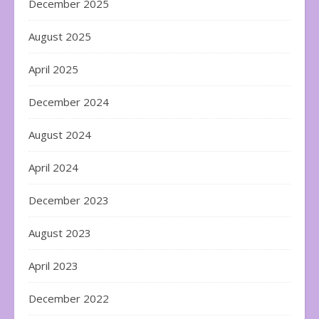
December 2025
August 2025
April 2025
December 2024
August 2024
April 2024
December 2023
August 2023
April 2023
December 2022