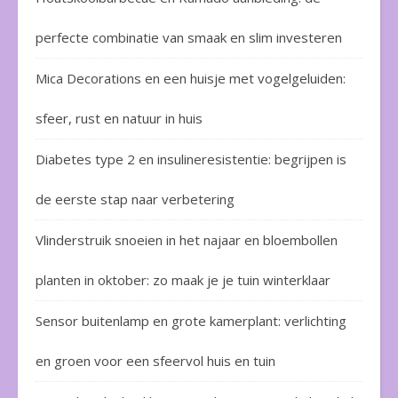
perfecte combinatie van smaak en slim investeren
Mica Decorations en een huisje met vogelgeluiden:
sfeer, rust en natuur in huis
Diabetes type 2 en insulineresistentie: begrijpen is
de eerste stap naar verbetering
Vlinderstruik snoeien in het najaar en bloembollen
planten in oktober: zo maak je je tuin winterklaar
Sensor buitenlamp en grote kamerplant: verlichting
en groen voor een sfeervol huis en tuin