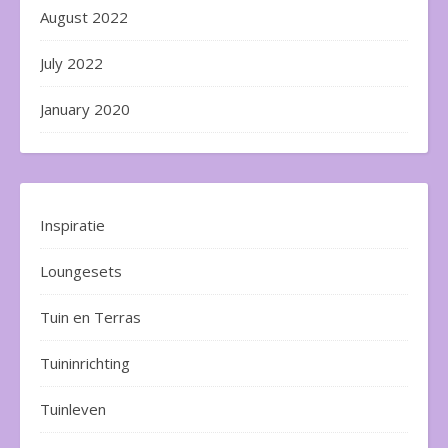
August 2022
July 2022
January 2020
Inspiratie
Loungesets
Tuin en Terras
Tuininrichting
Tuinleven