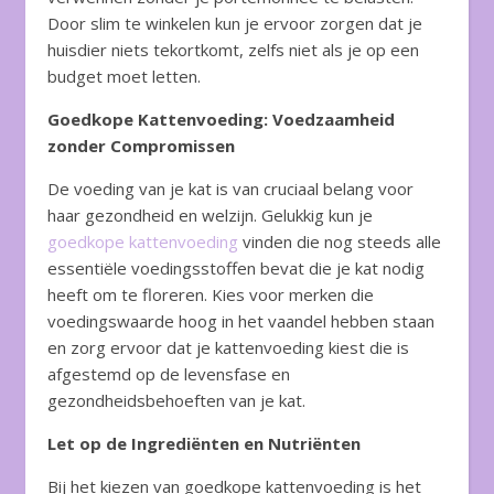
Door slim te winkelen kun je ervoor zorgen dat je
huisdier niets tekortkomt, zelfs niet als je op een
budget moet letten.
Goedkope Kattenvoeding: Voedzaamheid
zonder Compromissen
De voeding van je kat is van cruciaal belang voor
haar gezondheid en welzijn. Gelukkig kun je
goedkope kattenvoeding
vinden die nog steeds alle
essentiële voedingsstoffen bevat die je kat nodig
heeft om te floreren. Kies voor merken die
voedingswaarde hoog in het vaandel hebben staan
en zorg ervoor dat je kattenvoeding kiest die is
afgestemd op de levensfase en
gezondheidsbehoeften van je kat.
Let op de Ingrediënten en Nutriënten
Bij het kiezen van goedkope kattenvoeding is het