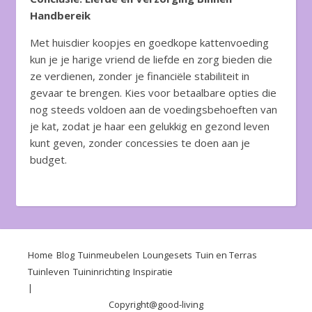
Handbereik
Met huisdier koopjes en goedkope kattenvoeding
kun je je harige vriend de liefde en zorg bieden die
ze verdienen, zonder je financiële stabiliteit in
gevaar te brengen. Kies voor betaalbare opties die
nog steeds voldoen aan de voedingsbehoeften van
je kat, zodat je haar een gelukkig en gezond leven
kunt geven, zonder concessies te doen aan je
budget.
Home
Blog
Tuinmeubelen
Loungesets
Tuin en Terras
Tuinleven
Tuininrichting
Inspiratie
Copyright@
good-living