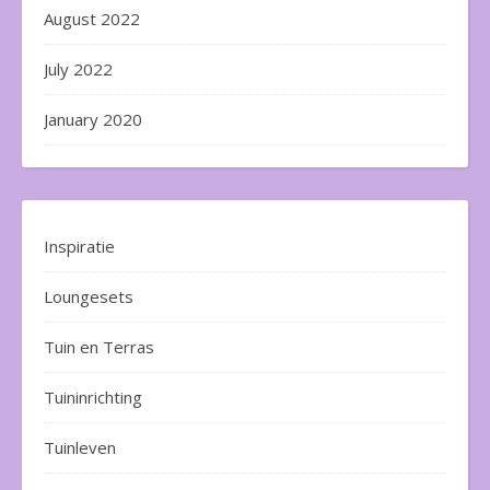
August 2022
July 2022
January 2020
Inspiratie
Loungesets
Tuin en Terras
Tuininrichting
Tuinleven