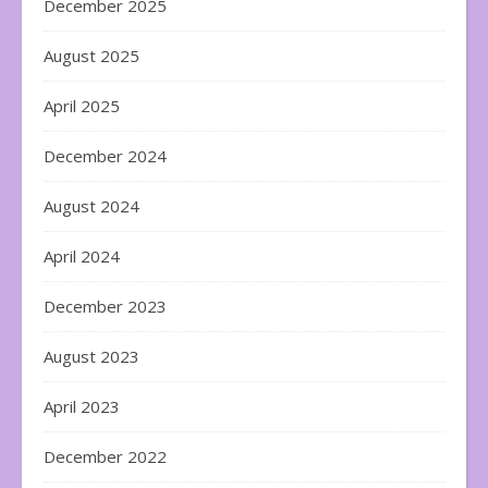
December 2025
August 2025
April 2025
December 2024
August 2024
April 2024
December 2023
August 2023
April 2023
December 2022