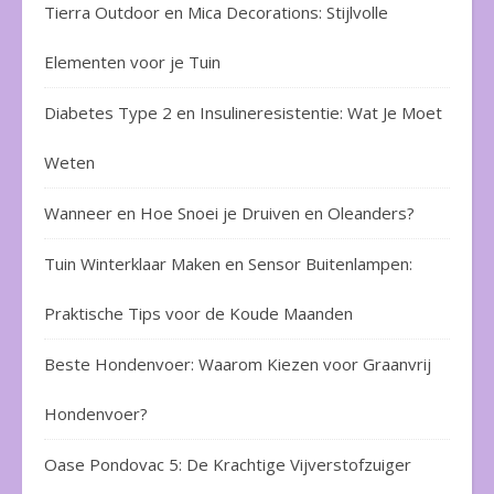
Tierra Outdoor en Mica Decorations: Stijlvolle
Elementen voor je Tuin
Diabetes Type 2 en Insulineresistentie: Wat Je Moet
Weten
Wanneer en Hoe Snoei je Druiven en Oleanders?
Tuin Winterklaar Maken en Sensor Buitenlampen:
Praktische Tips voor de Koude Maanden
Beste Hondenvoer: Waarom Kiezen voor Graanvrij
Hondenvoer?
Oase Pondovac 5: De Krachtige Vijverstofzuiger