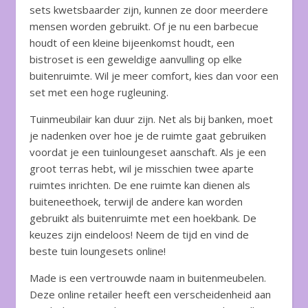
sets kwetsbaarder zijn, kunnen ze door meerdere
mensen worden gebruikt. Of je nu een barbecue
houdt of een kleine bijeenkomst houdt, een
bistroset is een geweldige aanvulling op elke
buitenruimte. Wil je meer comfort, kies dan voor een
set met een hoge rugleuning.
Tuinmeubilair kan duur zijn. Net als bij banken, moet
je nadenken over hoe je de ruimte gaat gebruiken
voordat je een tuinloungeset aanschaft. Als je een
groot terras hebt, wil je misschien twee aparte
ruimtes inrichten. De ene ruimte kan dienen als
buiteneethoek, terwijl de andere kan worden
gebruikt als buitenruimte met een hoekbank. De
keuzes zijn eindeloos! Neem de tijd en vind de
beste tuin loungesets online!
Made is een vertrouwde naam in buitenmeubelen.
Deze online retailer heeft een verscheidenheid aan