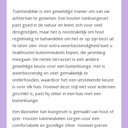
Tuinmeubilair is een geweldige manier om van uw
achtertuin te genieten. Een houten tuinloungeset
past goed in de natuur en leent zich voor veel
designstijlen, maar het is noodzakelijk om hout
regelmatig te behandelen om het er op zijn best uit
te laten zien. Voor extra weerbestendigheid kunt u
teakhouten buitenmeubels kopen, die jarenlang
meegaan. De rieten terrasset is een andere
geweldige keuze voor een buitenlounge. Het is
weerbestendig en zeer gemakkelijk te
onderhouden, waardoor het een uitstekende keuze
is voor elk huis. Hoewel deze stijl niet voor iedereen
geschikt is, past hij zeker in een huis met een
buitenlounge.
Een klassieke tuin loungeset is gemaakt van hout of
ijzer. Houten tuinmeubelen zorgen voor een
comfortabele en gezellige sfeer. Hoewel ijzeren