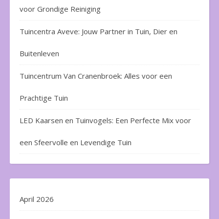
voor Grondige Reiniging
Tuincentra Aveve: Jouw Partner in Tuin, Dier en
Buitenleven
Tuincentrum Van Cranenbroek: Alles voor een
Prachtige Tuin
LED Kaarsen en Tuinvogels: Een Perfecte Mix voor
een Sfeervolle en Levendige Tuin
April 2026