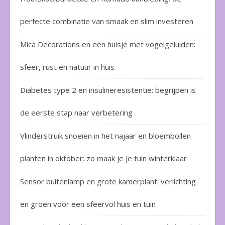
perfecte combinatie van smaak en slim investeren
Mica Decorations en een huisje met vogelgeluiden:
sfeer, rust en natuur in huis
Diabetes type 2 en insulineresistentie: begrijpen is
de eerste stap naar verbetering
Vlinderstruik snoeien in het najaar en bloembollen
planten in oktober: zo maak je je tuin winterklaar
Sensor buitenlamp en grote kamerplant: verlichting
en groen voor een sfeervol huis en tuin