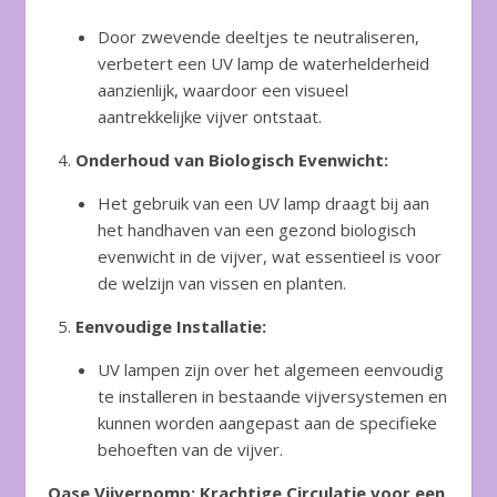
Door zwevende deeltjes te neutraliseren,
verbetert een UV lamp de waterhelderheid
aanzienlijk, waardoor een visueel
aantrekkelijke vijver ontstaat.
Onderhoud van Biologisch Evenwicht:
Het gebruik van een UV lamp draagt bij aan
het handhaven van een gezond biologisch
evenwicht in de vijver, wat essentieel is voor
de welzijn van vissen en planten.
Eenvoudige Installatie:
UV lampen zijn over het algemeen eenvoudig
te installeren in bestaande vijversystemen en
kunnen worden aangepast aan de specifieke
behoeften van de vijver.
Oase Vijverpomp: Krachtige Circulatie voor een