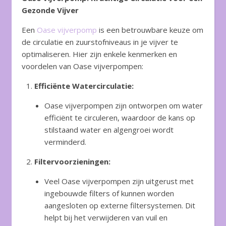
Gezonde Vijver
Een
Oase vijverpomp
is een betrouwbare keuze om
de circulatie en zuurstofniveaus in je vijver te
optimaliseren. Hier zijn enkele kenmerken en
voordelen van Oase vijverpompen:
Efficiënte Watercirculatie:
Oase vijverpompen zijn ontworpen om water
efficiënt te circuleren, waardoor de kans op
stilstaand water en algengroei wordt
verminderd.
Filtervoorzieningen:
Veel Oase vijverpompen zijn uitgerust met
ingebouwde filters of kunnen worden
aangesloten op externe filtersystemen. Dit
helpt bij het verwijderen van vuil en