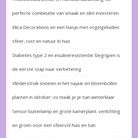
perfecte combinatie van smaak en slim investeren
Mica Decorations en een huisje met vogelgeluiden:
sfeer, rust en natuur in huis
Diabetes type 2 en insulineresistentie: begrijpen is
de eerste stap naar verbetering
Vlinderstruik snoeien in het najaar en bloembollen
planten in oktober: zo maak je je tuin winterklaar
Sensor buitenlamp en grote kamerplant: verlichting
en groen voor een sfeervol huis en tuin