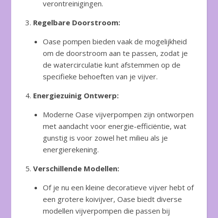
verontreinigingen.
Regelbare Doorstroom:
Oase pompen bieden vaak de mogelijkheid
om de doorstroom aan te passen, zodat je
de watercirculatie kunt afstemmen op de
specifieke behoeften van je vijver.
Energiezuinig Ontwerp:
Moderne Oase vijverpompen zijn ontworpen
met aandacht voor energie-efficiëntie, wat
gunstig is voor zowel het milieu als je
energierekening.
Verschillende Modellen:
Of je nu een kleine decoratieve vijver hebt of
een grotere koivijver, Oase biedt diverse
modellen vijverpompen die passen bij