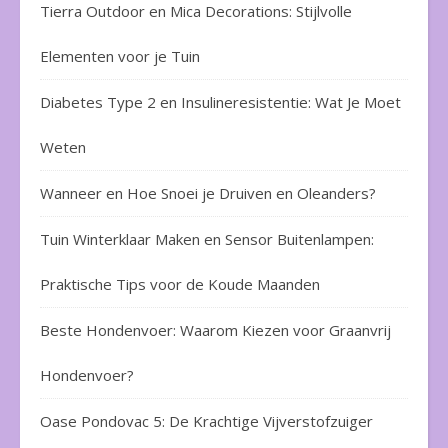
Tierra Outdoor en Mica Decorations: Stijlvolle
Elementen voor je Tuin
Diabetes Type 2 en Insulineresistentie: Wat Je Moet
Weten
Wanneer en Hoe Snoei je Druiven en Oleanders?
Tuin Winterklaar Maken en Sensor Buitenlampen:
Praktische Tips voor de Koude Maanden
Beste Hondenvoer: Waarom Kiezen voor Graanvrij
Hondenvoer?
Oase Pondovac 5: De Krachtige Vijverstofzuiger